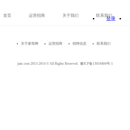
首页
运营招商
关于我们
联系我们
登录
关于家简网
运营招商
招聘信息
联系我们
jiatc.com 2013-2014 © All Rights Reserved.
豫ICP备13016404号-1